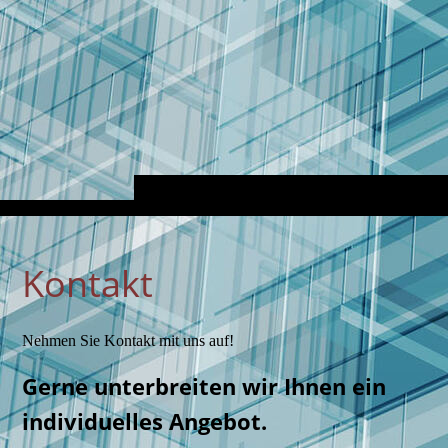
Kontakt
Nehmen Sie Kontakt mit uns auf!
Gerne unterbreiten wir Ihnen ein
individuelles Angebot.