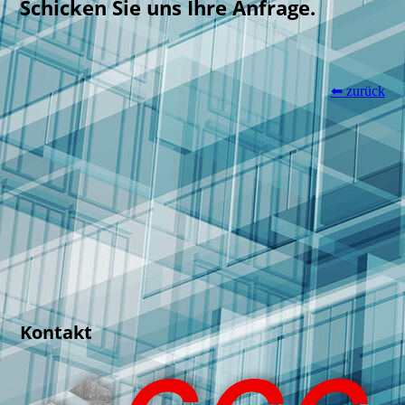
Schicken Sie uns Ihre Anfrage.
⬅ zurück
Kontakt